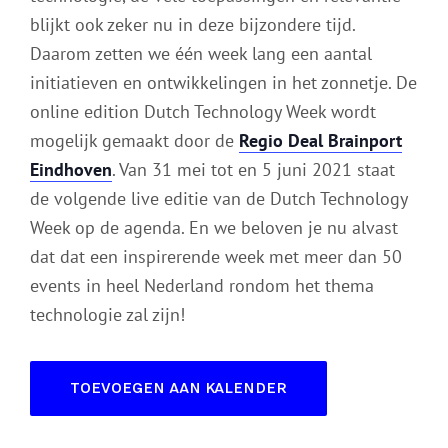
blijkt ook zeker nu in deze bijzondere tijd.
Daarom zetten we één week lang een aantal
initiatieven en ontwikkelingen in het zonnetje. De
online edition Dutch Technology Week wordt
mogelijk gemaakt door de
Regio Deal Brainport
Eindhoven
. Van 31 mei tot en 5 juni 2021 staat
de volgende live editie van de Dutch Technology
Week op de agenda. En we beloven je nu alvast
dat dat een inspirerende week met meer dan 50
events in heel Nederland rondom het thema
technologie zal zijn!
TOEVOEGEN AAN KALENDER