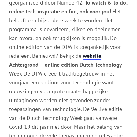
georganiseerd door Number42.
To watch & to do:
online tech-inspiratie en fun, ook voor jou!
Het
belooft een bijzondere week te worden. Het
programma is gevarieerd, kijken en deelnemen
kan overal en ook terugkijken is mogelijk. De
online edition van de DTW is toegankelijk voor
iedereen. Benieuwd? Bekijk de
website
.
Achtergrond – online edition Dutch Technology
Week
De DTW creëert traditiegetrouw in het
voorjaar een podium voor technologie want
oplossingen voor grote maatschappelijke
uitdagingen worden niet gevonden zonder
toepassingen van technologie. De 9e live editie
van de Dutch Technology Week gaat vanwege
Covid-19 dit jaar niet door. Maar het belang van
technologie, de vele toepassingen en relevantie