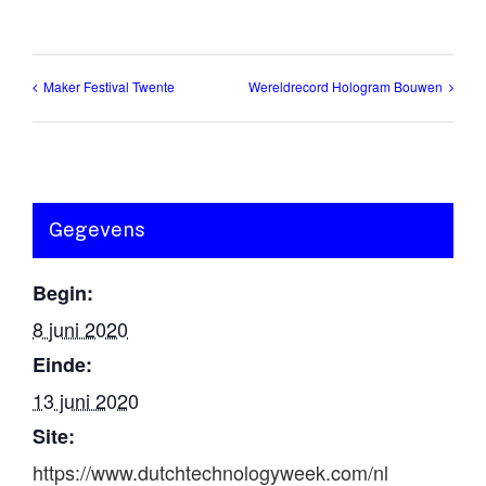
Maker Festival Twente
Wereldrecord Hologram Bouwen
Gegevens
Begin:
8 juni 2020
Einde:
13 juni 2020
Site:
https://www.dutchtechnologyweek.com/nl