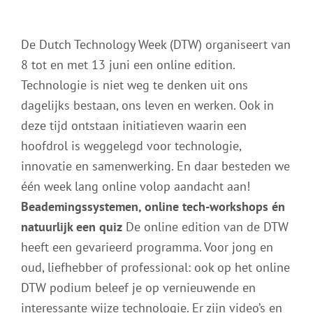
De Dutch Technology Week (DTW) organiseert van
8 tot en met 13 juni een online edition.
Technologie is niet weg te denken uit ons
dagelijks bestaan, ons leven en werken. Ook in
deze tijd ontstaan initiatieven waarin een
hoofdrol is weggelegd voor technologie,
innovatie en samenwerking. En daar besteden we
één week lang online volop aandacht aan!
Beademingssystemen, online tech-workshops én
natuurlijk een quiz
De online edition van de DTW
heeft een gevarieerd programma. Voor jong en
oud, liefhebber of professional: ook op het online
DTW podium beleef je op vernieuwende en
interessante wijze technologie. Er zijn video’s en