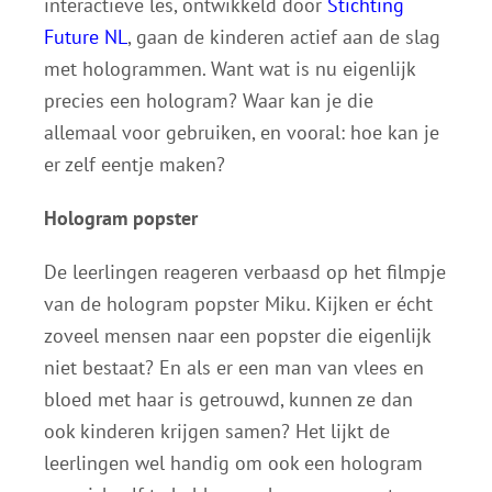
interactieve les, ontwikkeld door
Stichting
Future NL
, gaan de kinderen actief aan de slag
met hologrammen. Want wat is nu eigenlijk
precies een hologram? Waar kan je die
allemaal voor gebruiken, en vooral: hoe kan je
er zelf eentje maken?
Hologram popster
De leerlingen reageren verbaasd op het filmpje
van de hologram popster Miku. Kijken er écht
zoveel mensen naar een popster die eigenlijk
niet bestaat? En als er een man van vlees en
bloed met haar is getrouwd, kunnen ze dan
ook kinderen krijgen samen? Het lijkt de
leerlingen wel handig om ook een hologram