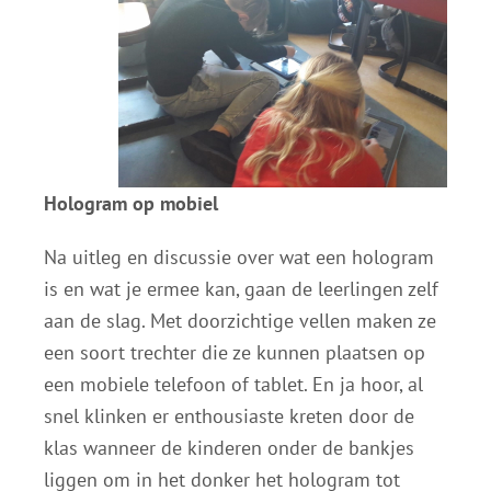
Hologram op mobiel
Na uitleg en discussie over wat een hologram
is en wat je ermee kan, gaan de leerlingen zelf
aan de slag. Met doorzichtige vellen maken ze
een soort trechter die ze kunnen plaatsen op
een mobiele telefoon of tablet. En ja hoor, al
snel klinken er enthousiaste kreten door de
klas wanneer de kinderen onder de bankjes
liggen om in het donker het hologram tot