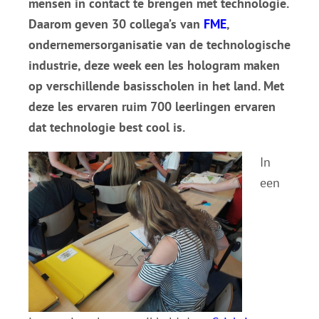
mensen in contact te brengen met technologie.
Daarom geven 30 collega’s van
FME
,
ondernemersorganisatie van de technologische
industrie, deze week een les hologram maken
op verschillende basisscholen in het land. Met
deze les ervaren ruim 700 leerlingen ervaren
dat technologie best cool is.
In
een