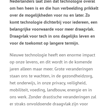
Nederlanders laat zien dat technologie overal
om hen heen is en die hun verbeelding prikkelt
over de mogelijkheden voor nu en later. Zo
komt technologie dichterbij voor iedereen, een
belangrijke voorwaarde voor meer draagvlak.
Draagvlak voor tech in ons dagelijks leven en
voor de toekomst op langere termijn.
Nieuwe technologie heeft een enorme impact
op onze levens, en dit wordt in de komende
jaren alleen maar meer. Grote veranderingen
staan ons te wachten, in de gezondheidzorg,
het onderwijs, in onze privacy, veiligheid,
mobiliteit, voeding, landbouw, energie en in
ons werk. Zonder drastische veranderingen zal
er straks onvoldoende draagvlak zijn voor