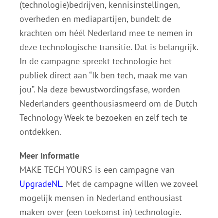
(technologie)bedrijven, kennisinstellingen,
overheden en mediapartijen, bundelt de
krachten om héél Nederland mee te nemen in
deze technologische transitie. Dat is belangrijk.
In de campagne spreekt technologie het
publiek direct aan “Ik ben tech, maak me van
jou”. Na deze bewustwordingsfase, worden
Nederlanders geënthousiasmeerd om de Dutch
Technology Week te bezoeken en zelf tech te
ontdekken.
Meer informatie
MAKE TECH YOURS is een campagne van
UpgradeNL
. Met de campagne willen we zoveel
mogelijk mensen in Nederland enthousiast
maken over (een toekomst in) technologie.