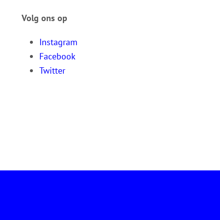
Volg ons op
Instagram
Facebook
Twitter