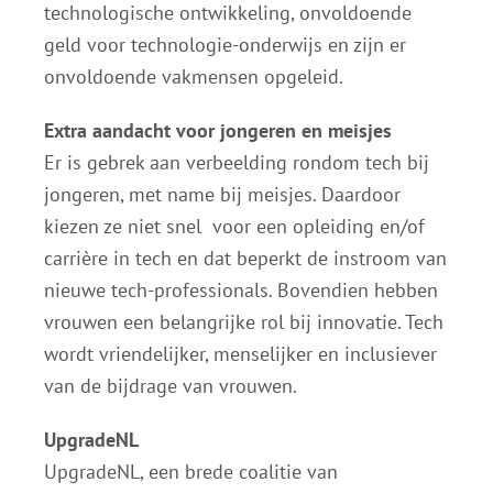
technologische ontwikkeling, onvoldoende
geld voor technologie-onderwijs en zijn er
onvoldoende vakmensen opgeleid.
Extra aandacht voor jongeren en meisjes
Er is gebrek aan verbeelding rondom tech bij
jongeren, met name bij meisjes. Daardoor
kiezen ze niet snel voor een opleiding en/of
carrière in tech en dat beperkt de instroom van
nieuwe tech-professionals. Bovendien hebben
vrouwen een belangrijke rol bij innovatie. Tech
wordt vriendelijker, menselijker en inclusiever
van de bijdrage van vrouwen.
UpgradeNL
UpgradeNL, een brede coalitie van