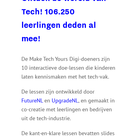
Tech! 106.250
leerlingen deden al
mee!
De Make Tech Yours Digi-doeners zijn
10 interactieve doe-lessen die kinderen
laten kennismaken met het tech-vak.
De lessen zijn ontwikkeld door
FutureNL
en
UpgradeNL
, en gemaakt in
co-creatie met leerlingen en bedrijven
uit de tech-industrie.
De kant-en-klare lessen bevatten slides