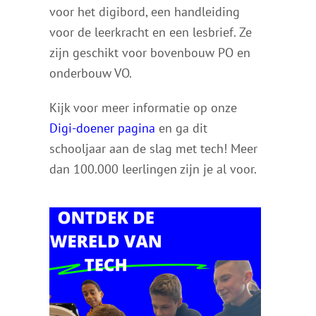
voor het digibord, een handleiding
voor de leerkracht en een lesbrief. Ze
zijn geschikt voor bovenbouw PO en
onderbouw VO.
Kijk voor meer informatie op onze
Digi-doener pagina
en ga dit
schooljaar aan de slag met tech! Meer
dan 100.000 leerlingen zijn je al voor.